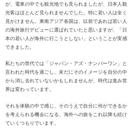
が、電車の中でも観光地でも見られましたが、日本人観
光客はほとんど見られませんでした。特に若い人は全く
見かけません。東南アジア各国は、以前であれば若い人
の海外旅行デビューに選ばれていたと思いますが、「日
本の若い人が海外に行こうとしない」ということが実感
できました。
私たちの世代では「ジャパン・アズ・ナンバーワン」と
言われた時代を過ごし、未だにそのイメージを自分の中
から消し去れていないかもしれませんが、時代は進み世
界は変わっています。
それを体験の中で感じ、そのうえで自分に何ができるか
を考えられる機会になる、海外への旅をこれ以降も続け
ていくつもりでいます。