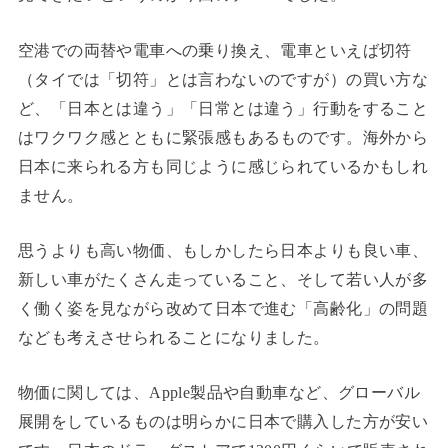
空港での両替や電車への乗り換え、電車といえば切符
（タイでは「切符」とは言わないのですが）の買い方な
ど、「日本とは違う」「日常とは違う」行動をすること
はワクワク感とともに緊張感もあるものです。海外から
日本に来られる方も同じように感じられているかもしれ
ません。
思うよりも高い物価、もしかしたら日本よりも良い車、
新しい車がたくさん走っていること、そして若い人が多
く働く姿を見ながら改めて日本で進む「高齢化」の問題
なども考えさせられることになりました。
物価に関しては、Apple製品や自動車など、グローバル
展開をしているものは明らかに日本で購入した方が安い