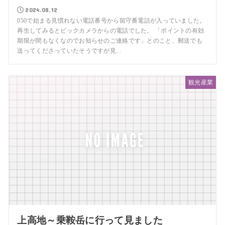
2024.08.12
050で始まる見慣れない電話番号から留守番電話が入っていました。
再生してみるとビックカメラからの電話でした。 「ポイントの有効
期限が間もなくなのでお知らせのご連絡です」とのこと、郵送でも
送ってくださっていたそうですが見...
観光産業
上高地～乗鞍岳に行って見ました